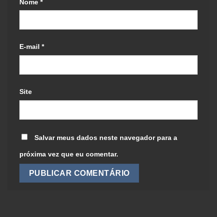
Nome
*
E-mail
*
Site
Salvar meus dados neste navegador para a
próxima vez que eu comentar.