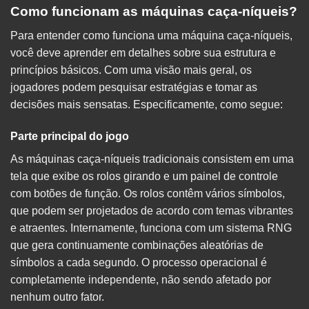
Como funcionam as máquinas caça-níqueis?
Para entender como funciona uma máquina caça-níqueis,
você deve aprender em detalhes sobre sua estrutura e
princípios básicos. Com uma visão mais geral, os
jogadores podem pesquisar estratégias e tomar as
decisões mais sensatas. Especificamente, como segue:
Parte principal do jogo
As máquinas caça-níqueis tradicionais consistem em uma
tela que exibe os rolos girando e um painel de controle
com botões de função. Os rolos contêm vários símbolos,
que podem ser projetados de acordo com temas vibrantes
e atraentes. Internamente, funciona com um sistema RNG
que gera continuamente combinações aleatórias de
símbolos a cada segundo. O processo operacional é
completamente independente, não sendo afetado por
nenhum outro fator.