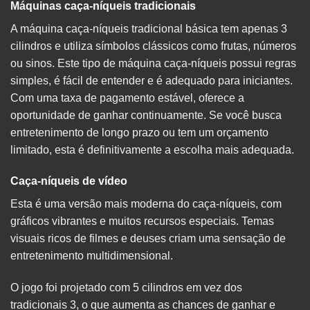
Máquinas caça-níqueis tradicionais
A máquina caça-níqueis tradicional básica tem apenas 3
cilindros e utiliza símbolos clássicos como frutas, números
ou sinos. Este tipo de máquina caça-níqueis possui regras
simples, é fácil de entender e é adequado para iniciantes.
Com uma taxa de pagamento estável, oferece a
oportunidade de ganhar continuamente. Se você busca
entretenimento de longo prazo ou tem um orçamento
limitado, esta é definitivamente a escolha mais adequada.
Caça-níqueis de vídeo
Esta é uma versão mais moderna do caça-níqueis, com
gráficos vibrantes e muitos recursos especiais. Temas
visuais ricos de filmes e deuses criam uma sensação de
entretenimento multidimensional.
O jogo foi projetado com 5 cilindros em vez dos
tradicionais 3, o que aumenta as chances de ganhar e