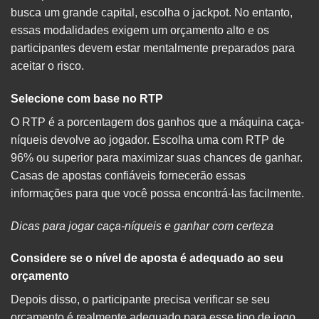
busca um grande capital, escolha o jackpot. No entanto,
essas modalidades exigem um orçamento alto e os
participantes devem estar mentalmente preparados para
aceitar o risco.
Selecione com base no RTP
O RTP é a porcentagem dos ganhos que a máquina caça-
níqueis devolve ao jogador. Escolha uma com RTP de
96% ou superior para maximizar suas chances de ganhar.
Casas de apostas confiáveis ​​fornecerão essas
informações para que você possa encontrá-las facilmente.
Dicas para jogar caça-níqueis e ganhar com certeza
Considere se o nível de aposta é adequado ao seu
orçamento
Depois disso, o participante precisa verificar se seu
orçamento é realmente adequado para esse tipo de jogo.