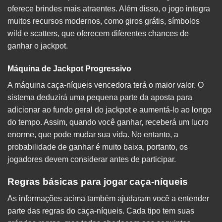
oferece brindes mais atraentes. Além disso, o jogo integra
muitos recursos modernos, como giros grátis, símbolos
wild e scatters, que oferecem diferentes chances de
ganhar o jackpot.
Máquina de Jackpot Progressivo
A máquina caça-níqueis vencedora terá o maior valor. O
sistema deduzirá uma pequena parte da aposta para
adicionar ao fundo geral do jackpot e aumentá-lo ao longo
do tempo. Assim, quando você ganhar, receberá um lucro
enorme, que pode mudar sua vida. No entanto, a
probabilidade de ganhar é muito baixa, portanto, os
jogadores devem considerar antes de participar.
Regras básicas para jogar caça-níqueis
As informações acima também ajudaram você a entender
parte das regras do caça-níqueis. Cada tipo tem suas