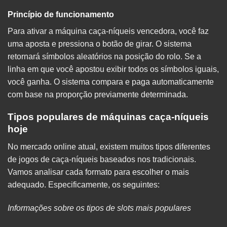
Princípio de funcionamento
Para ativar a máquina caça-níqueis vencedora, você faz
uma aposta e pressiona o botão de girar. O sistema
retornará símbolos aleatórios na posição do rolo. Se a
linha em que você apostou exibir todos os símbolos iguais,
você ganha. O sistema compara e paga automaticamente
com base na proporção previamente determinada.
Tipos populares de máquinas caça-níqueis
hoje
No mercado online atual, existem muitos tipos diferentes
de jogos de caça-níqueis baseados nos tradicionais.
Vamos analisar cada formato para escolher o mais
adequado. Especificamente, os seguintes:
Informações sobre os tipos de slots mais populares